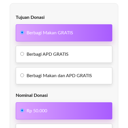
Tujuan Donasi
Berbagi Makan GRATIS
Berbagi APD GRATIS
Berbagi Makan dan APD GRATIS
Nominal Donasi
Rp 50.000