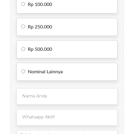
Rp 100.000
Rp 250.000
Rp 500.000
Nominal Lainnya
Nama
Anda
Whatsapp
Aktif