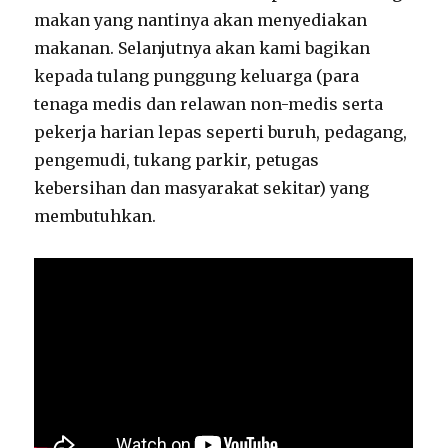
makan yang nantinya akan menyediakan
makanan. Selanjutnya akan kami bagikan
kepada tulang punggung keluarga (para
tenaga medis dan relawan non-medis serta
pekerja harian lepas seperti buruh, pedagang,
pengemudi, tukang parkir, petugas
kebersihan dan masyarakat sekitar) yang
membutuhkan.