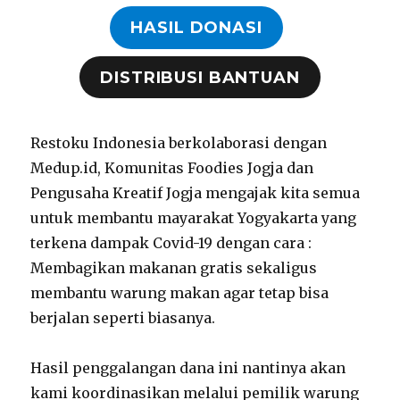
HASIL DONASI
DISTRIBUSI BANTUAN
Restoku Indonesia berkolaborasi dengan
Medup.id, Komunitas Foodies Jogja dan
Pengusaha Kreatif Jogja mengajak kita semua
untuk membantu mayarakat Yogyakarta yang
terkena dampak Covid-19 dengan cara :
Membagikan makanan gratis sekaligus
membantu warung makan agar tetap bisa
berjalan seperti biasanya.
Hasil penggalangan dana ini nantinya akan
kami koordinasikan melalui pemilik warung