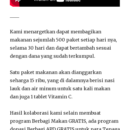
____
Kami menargetkan dapat membagikan
makanan sejumlah 500 paket setiap hari nya,
selama 30 hari dan dapat bertambah sesuai
dengan dana yang sudah terkumpul.
Satu paket makanan akan dianggarkan
seharga 15 ribu, yang di dalamnya berisi nasi
lauk dan air minum untuk satu kali makan
dan juga 1 tablet Vitamin C.
Hasil kolaborasi kami selain membuat
program Berbagi Makan GRATIS, ada program
donasi Berbagi APD GRATIS untuk para Tenaga